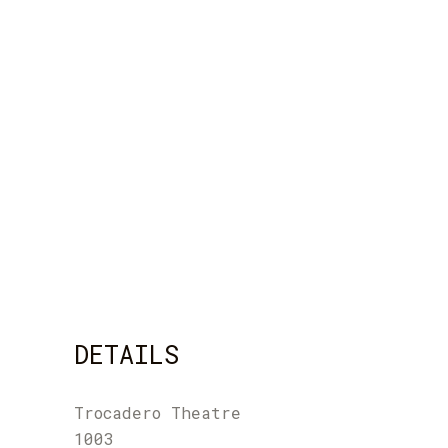
DETAILS
Trocadero Theatre
1003