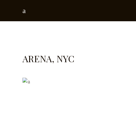
ARENA, NYC